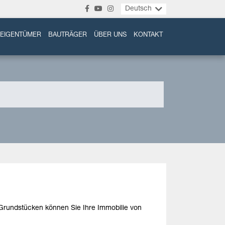
Deutsch
EIGENTÜMER
BAUTRÄGER
ÜBER UNS
KONTAKT
 Grundstücken können Sie Ihre Immobilie von