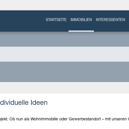
STARTSEITE
IMMOBILIEN
INTERESSENTEN
ndividuelle Ideen
projekt. Ob nun als Wohnimmobilie oder Gewerbestandort – mit unseren