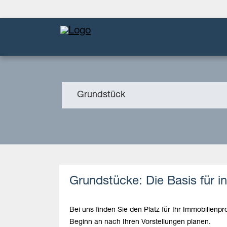
Grundstück
Grundstücke: Die Basis für i
Bei uns finden Sie den Platz für Ihr Immobilien
Beginn an nach Ihren Vorstellungen planen.