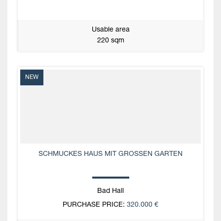
Usable area
220 sqm
NEW
SCHMUCKES HAUS MIT GROSSEN GARTEN
Bad Hall
PURCHASE PRICE:
320.000 €