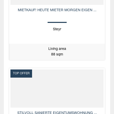
MIETKAUF! HEUTE MIETER MORGEN EIGEN ...
Steyr
Living area
88 sqm
TOP OFFER
STILVOLL SANIERTE EIGENTUMSWOHNUNG ...