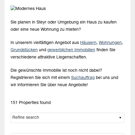
Sie planen in Steyr oder Umgebung ein Haus zu kaufen
oder eine neue Wohnung zu mieten?
In unserem vielfältigen Angebot aus
Häusern
,
Wohnungen
,
Grundstücken
und
gewerblichen Immobilien
finden Sie
verschiedene attraktive Liegenschaften.
Die gewünschte Immobilie ist noch nicht dabei?
Registrieren Sie sich mit einem
Suchauftrag
bei uns und
wir informieren Sie über neue Angebote!
151 Properties found