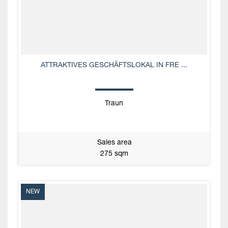
ATTRAKTIVES GESCHÄFTSLOKAL IN FRE ...
Traun
Sales area
275 sqm
NEW