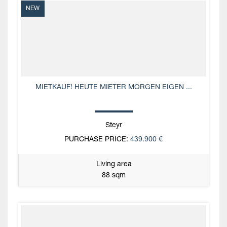
NEW
MIETKAUF! HEUTE MIETER MORGEN EIGEN ...
Steyr
PURCHASE PRICE:
439.900 €
Living area
88 sqm