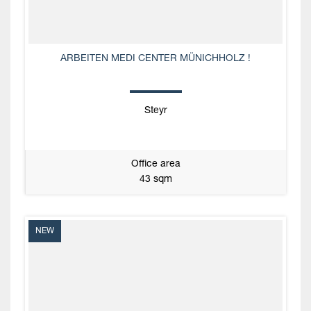
ARBEITEN MEDI CENTER MÜNICHHOLZ !
Steyr
Office area
43 sqm
NEW