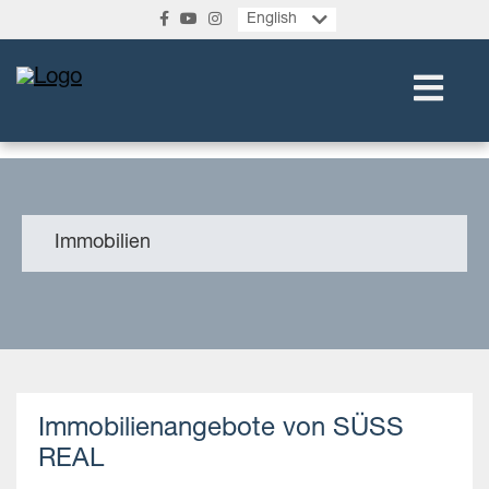
English
Immobilien
Immobilienangebote von SÜSS
REAL