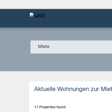
Miete
Aktuelle Wohnungen zur Mie
17 Properties found