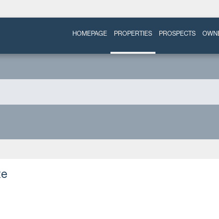
HOMEPAGE
PROPERTIES
PROSPECTS
OWN
te