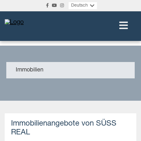
Deutsch
Immobilien
Immobilienangebote von SÜSS
REAL