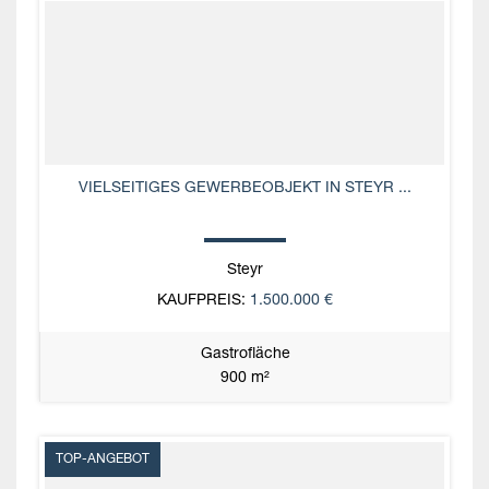
VIELSEITIGES GEWERBEOBJEKT IN STEYR ...
Steyr
KAUFPREIS:
1.500.000 €
Gastrofläche
900 m²
TOP-ANGEBOT