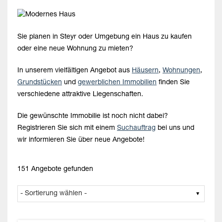
Sie planen in Steyr oder Umgebung ein Haus zu kaufen
oder eine neue Wohnung zu mieten?
In unserem vielfältigen Angebot aus
Häusern
,
Wohnungen
,
Grundstücken
und
gewerblichen Immobilien
finden Sie
verschiedene attraktive Liegenschaften.
Die gewünschte Immobilie ist noch nicht dabei?
Registrieren Sie sich mit einem
Suchauftrag
bei uns und
wir informieren Sie über neue Angebote!
151 Angebote gefunden