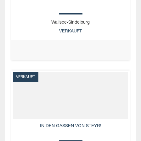
Wallsee-Sindelburg
VERKAUFT
VERKAUFT
IN DEN GASSEN VON STEYR!