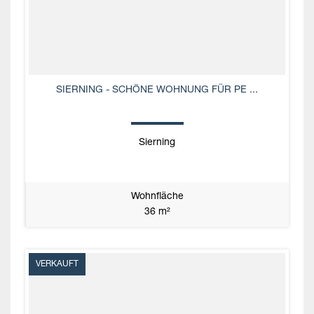
SIERNING - SCHÖNE WOHNUNG FÜR PE ...
Sierning
Wohnfläche
36 m²
VERKAUFT