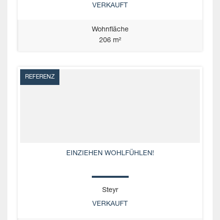
VERKAUFT
Wohnfläche
206 m²
REFERENZ
EINZIEHEN WOHLFÜHLEN!
Steyr
VERKAUFT