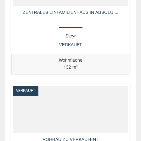
ZENTRALES EINFAMILIENHAUS IN ABSOLU ...
Steyr
VERKAUFT
Wohnfläche
132 m²
VERKAUFT
ROHBAU ZU VERKAUFEN !