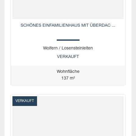
SCHÖNES EINFAMILIENHAUS MIT ÜBERDAC ...
Wolfern / Losensteinleiten
VERKAUFT
Wohnfläche
137 m²
VERKAUFT