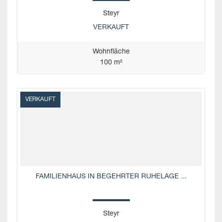
Steyr
VERKAUFT
Wohnfläche
100 m²
VERKAUFT
FAMILIENHAUS IN BEGEHRTER RUHELAGE ...
Steyr