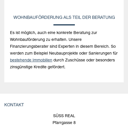
WOHNBAUFÖRDERUNG ALS TEIL DER BERATUNG
Es ist möglich, auch eine konkrete Beratung zur
Wohnbauförderung zu erhalten. Unsere
Finanzierungsberater sind Experten in diesem Bereich. So
werden zum Beispiel Neubauprojekte oder Sanierungen für
bestehende Immobilien
durch Zuschüsse oder besonders
zinsgünstige Kredite gefördert.
KONTAKT
SÜSS REAL
Pfarrgasse 8