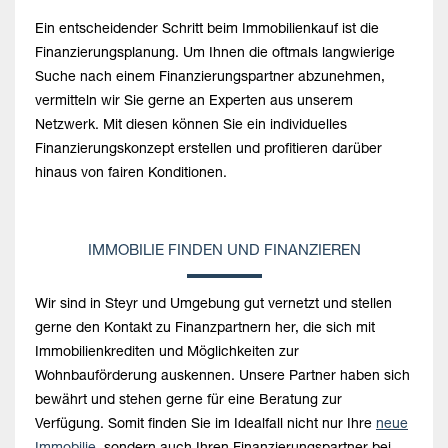
Ein entscheidender Schritt beim Immobilienkauf ist die
Finanzierungsplanung. Um Ihnen die oftmals langwierige
Suche nach einem Finanzierungspartner abzunehmen,
vermitteln wir Sie gerne an Experten aus unserem
Netzwerk. Mit diesen können Sie ein individuelles
Finanzierungskonzept erstellen und profitieren darüber
hinaus von fairen Konditionen.
IMMOBILIE FINDEN UND FINANZIEREN
Wir sind in Steyr und Umgebung gut vernetzt und stellen
gerne den Kontakt zu Finanzpartnern her, die sich mit
Immobilienkrediten und Möglichkeiten zur
Wohnbauförderung auskennen. Unsere Partner haben sich
bewährt und stehen gerne für eine Beratung zur
Verfügung. Somit finden Sie im Idealfall nicht nur Ihre
neue