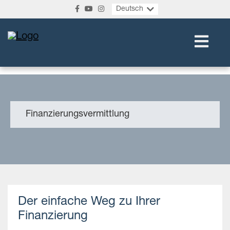
Deutsch
Finanzierungsvermittlung
Der einfache Weg zu Ihrer
Finanzierung