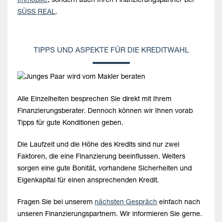
Immobilie
, sondern auch Ihren Finanzierungspartner bei
SÜSS REAL
.
TIPPS UND ASPEKTE FÜR DIE KREDITWAHL
Alle Einzelheiten besprechen Sie direkt mit Ihrem
Finanzierungsberater. Dennoch können wir Ihnen vorab
Tipps für gute Konditionen geben.
Die Laufzeit und die Höhe des Kredits sind nur zwei
Faktoren, die eine Finanzierung beeinflussen. Weiters
sorgen eine gute Bonität, vorhandene Sicherheiten und
Eigenkapital für einen ansprechenden Kredit.
Fragen Sie bei unserem
nächsten Gespräch
einfach nach
unseren Finanzierungspartnern. Wir informieren Sie gerne.