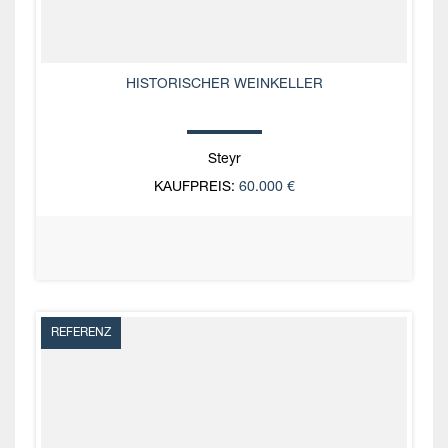
HISTORISCHER WEINKELLER
Steyr
KAUFPREIS:
60.000 €
REFERENZ