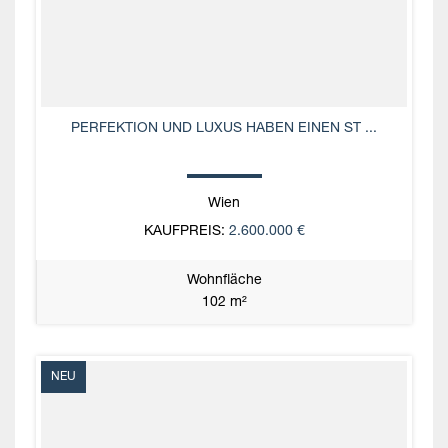
PERFEKTION UND LUXUS HABEN EINEN ST ...
Wien
KAUFPREIS:
2.600.000 €
Wohnfläche
102 m²
NEU