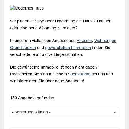
Sie planen in Steyr oder Umgebung ein Haus zu kaufen
oder eine neue Wohnung zu mieten?
In unserem vielfältigen Angebot aus
Häusern
,
Wohnungen
,
Grundstücken
und
gewerblichen Immobilien
finden Sie
verschiedene attraktive Liegenschaften.
Die gewünschte Immobilie ist noch nicht dabei?
Registrieren Sie sich mit einem
Suchauftrag
bei uns und
wir informieren Sie über neue Angebote!
150 Angebote gefunden