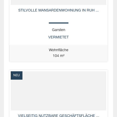
STILVOLLE MANSARDENWOHNUNG IN RUH ...
Garsten
VERMIETET
Wohnfläche
104 m²
NEU
VIELSEITIG NUTZBARE GESCHÄFTSFLÄCHE ...