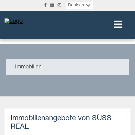
Deutsch
Immobilien
Immobilienangebote von SÜSS
REAL