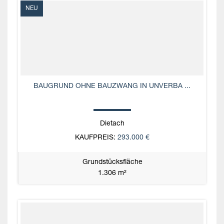
NEU
BAUGRUND OHNE BAUZWANG IN UNVERBA ...
Dietach
KAUFPREIS:
293.000 €
Grundstücksfläche
1.306 m²