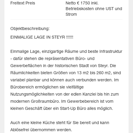
Freitext Preis
Netto € 1750 inkl.
Betriebskosten ohne UST und
Strom
Objektbeschreibung:
EINMALIGE LAGE IN STEYR !!!!!!
Einmalige Lage, einzigartige Räume und beste Infrastruktur
- dafür stehen die repräsentativen Büro- und
Gewerbeflächen in der historischen Stadt von Steyr. Die
Räumlichkeiten bieten Größen von 13 m2 bis 260 m2, sind
variabel planbar und können auch verbunden werden. Im
Bürobereich ermöglichen sie vielfältige
Nutzungsmöglichkeiten von der edlen Kanzlei bis hin zum
modernen Großraumbüro. Im Gewerbebereich ist vom
kleinen Geschäft über ein Start-Up Büro alles möglich.
Auch eine kleine Küche steht für Sie bereit und kann
Ablösefrei übernommen werden.