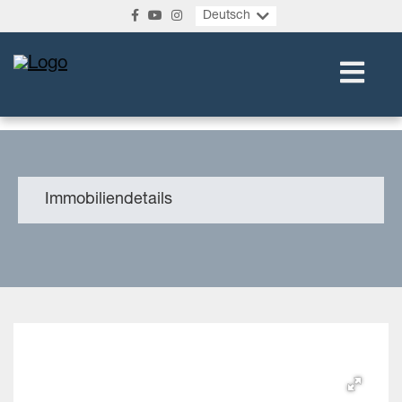
Deutsch
Immobiliendetails