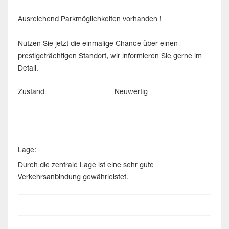
Ausreichend Parkmöglichkeiten vorhanden !
Nutzen Sie jetzt die einmalige Chance über einen
prestigeträchtigen Standort, wir informieren Sie gerne im
Detail.
Zustand
Neuwertig
Lage:
Durch die zentrale Lage ist eine sehr gute
Verkehrsanbindung gewährleistet.