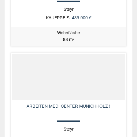
Steyr
KAUFPREIS:
439.900 €
Wohnfläche
88 m²
ARBEITEN MEDI CENTER MÜNICHHOLZ !
Steyr