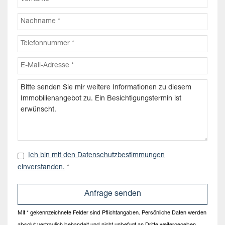
Ich bin mit den Datenschutzbestimmungen
einverstanden.
*
Mit * gekennzeichnete Felder sind Pflichtangaben. Persönliche Daten werden