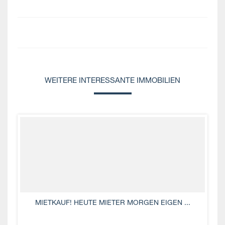
WEITERE INTERESSANTE IMMOBILIEN
MIETKAUF! HEUTE MIETER MORGEN EIGEN ...