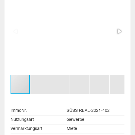
ImmoNr.
SÜSS REAL-2021-402
Nutzungsart
Gewerbe
Vermarktungsart
Miete