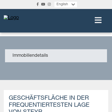
English
Immobiliendetails
GESCHÄFTSFLÄCHE IN DER
FREQUENTIERTESTEN LAGE