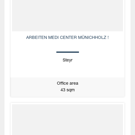
ARBEITEN MEDI CENTER MÜNICHHOLZ !
Steyr
Office area
43 sqm