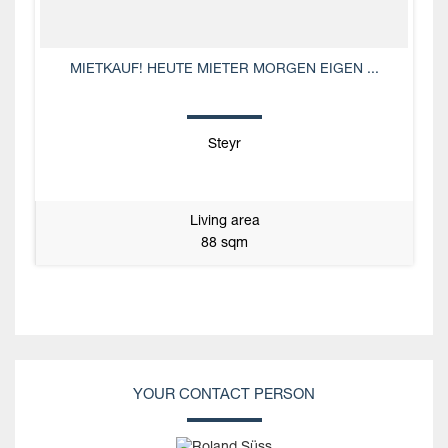
MIETKAUF! HEUTE MIETER MORGEN EIGEN ...
Steyr
Living area
88 sqm
YOUR CONTACT PERSON