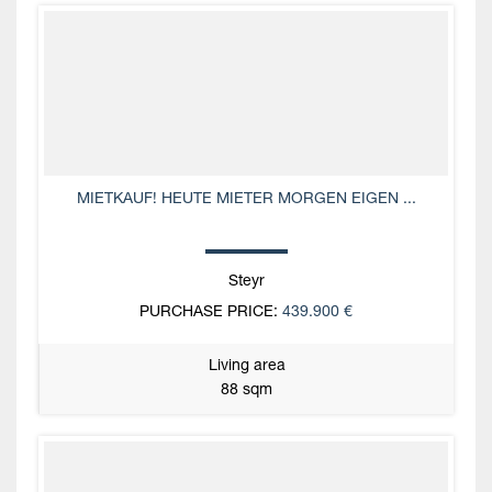
MIETKAUF! HEUTE MIETER MORGEN EIGEN ...
Steyr
PURCHASE PRICE:
439.900 €
Living area
88 sqm