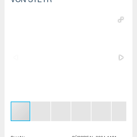
VON STEYR