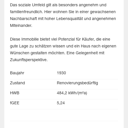
Das soziale Umfeld gilt als besonders angenehm und
familienfreundlich. Hier wohnen Sie in einer gewachsenen
Nachbarschaft mit hoher Lebensqualität und angenehmen
Miteinander.
Diese Immobilie bietet viel Potenzial für Käufer, die eine
gute Lage zu schätzen wissen und ein Haus nach eigenen
Wünschen gestalten möchten. Eine Gelegenheit mit
Zukunftsperspektive.
Baujahr
1930
Zustand
Renovierungsbedürftig
HWB
484,2 kWh/(m²a)
fGEE
5,24