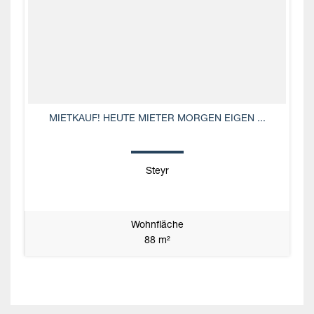
MIETKAUF! HEUTE MIETER MORGEN EIGEN ...
Steyr
Wohnfläche
88 m²