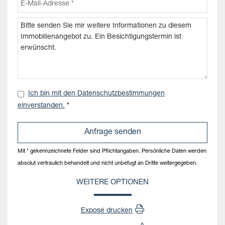
Ich bin mit den Datenschutzbestimmungen
einverstanden.
*
Mit * gekennzeichnete Felder sind Pflichtangaben. Persönliche Daten werden
absolut vertraulich behandelt und nicht unbefugt an Dritte weitergegeben.
WEITERE OPTIONEN
Exposé drucken