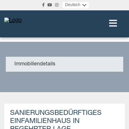
Deutsch
Immobiliendetails
SANIERUNGSBEDÜRFTIGES
EINFAMILIENHAUS IN