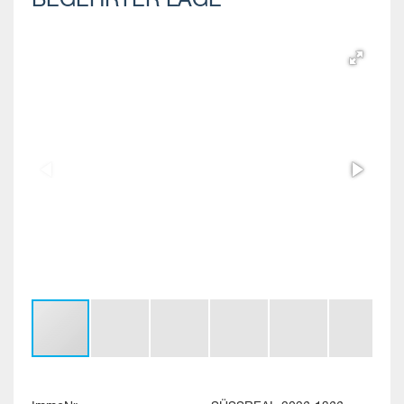
BEGEHRTER LAGE