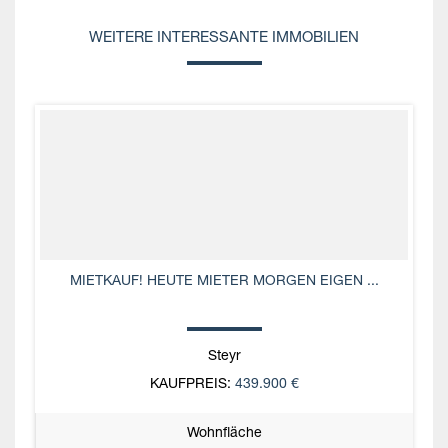
WEITERE INTERESSANTE IMMOBILIEN
MIETKAUF! HEUTE MIETER MORGEN EIGEN ...
Steyr
KAUFPREIS:
439.900 €
Wohnfläche