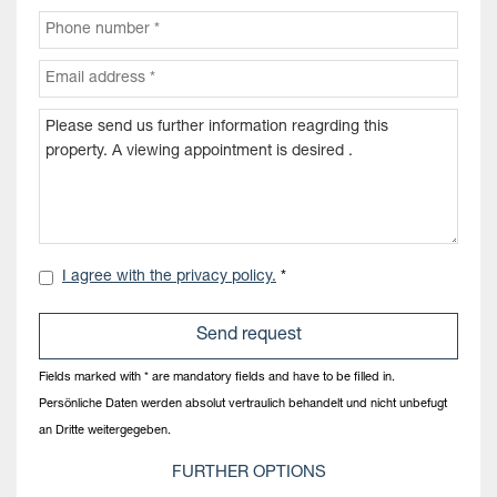
I agree with the privacy policy.
*
Fields marked with * are mandatory fields and have to be filled in.
Persönliche Daten werden absolut vertraulich behandelt und nicht unbefugt
an Dritte weitergegeben.
FURTHER OPTIONS