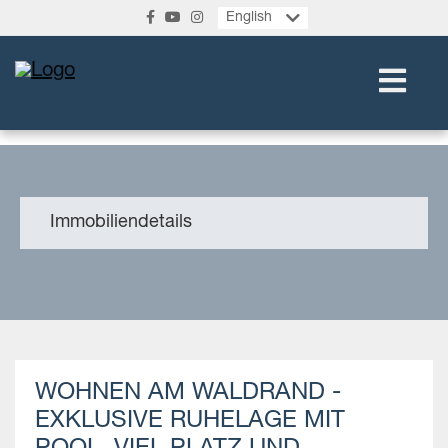
English
Immobiliendetails
WOHNEN AM WALDRAND -
EXKLUSIVE RUHELAGE MIT