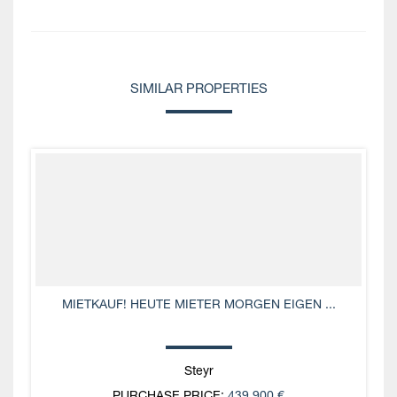
SIMILAR PROPERTIES
MIETKAUF! HEUTE MIETER MORGEN EIGEN ...
Steyr