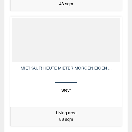
43 sqm
MIETKAUF! HEUTE MIETER MORGEN EIGEN ...
Steyr
Living area
88 sqm