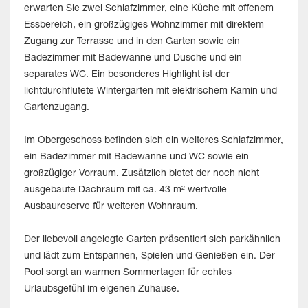
erwarten Sie zwei Schlafzimmer, eine Küche mit offenem
Essbereich, ein großzügiges Wohnzimmer mit direktem
Zugang zur Terrasse und in den Garten sowie ein
Badezimmer mit Badewanne und Dusche und ein
separates WC. Ein besonderes Highlight ist der
lichtdurchflutete Wintergarten mit elektrischem Kamin und
Gartenzugang.
Im Obergeschoss befinden sich ein weiteres Schlafzimmer,
ein Badezimmer mit Badewanne und WC sowie ein
großzügiger Vorraum. Zusätzlich bietet der noch nicht
ausgebaute Dachraum mit ca. 43 m² wertvolle
Ausbaureserve für weiteren Wohnraum.
Der liebevoll angelegte Garten präsentiert sich parkähnlich
und lädt zum Entspannen, Spielen und Genießen ein. Der
Pool sorgt an warmen Sommertagen für echtes
Urlaubsgefühl im eigenen Zuhause.