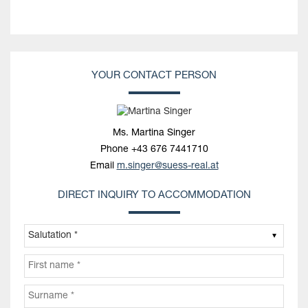
YOUR CONTACT PERSON
Ms. Martina Singer
Phone
+43 676 7441710
Email
m.singer@suess-real.at
DIRECT INQUIRY TO ACCOMMODATION