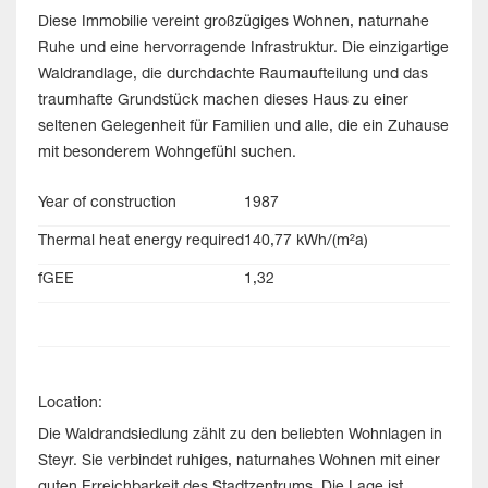
Diese Immobilie vereint großzügiges Wohnen, naturnahe
Ruhe und eine hervorragende Infrastruktur. Die einzigartige
Waldrandlage, die durchdachte Raumaufteilung und das
traumhafte Grundstück machen dieses Haus zu einer
seltenen Gelegenheit für Familien und alle, die ein Zuhause
mit besonderem Wohngefühl suchen.
Year of construction
1987
Thermal heat energy required
140,77 kWh/(m²a)
fGEE
1,32
Location:
Die Waldrandsiedlung zählt zu den beliebten Wohnlagen in
Steyr. Sie verbindet ruhiges, naturnahes Wohnen mit einer