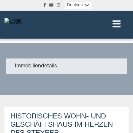
Deutsch
Immobiliendetails
HISTORISCHES WOHN- UND
GESCHÄFTSHAUS IM HERZEN