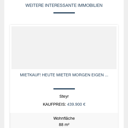
WEITERE INTERESSANTE IMMOBILIEN
MIETKAUF! HEUTE MIETER MORGEN EIGEN ...
Steyr
KAUFPREIS:
439.900 €
Wohnfläche
88 m²