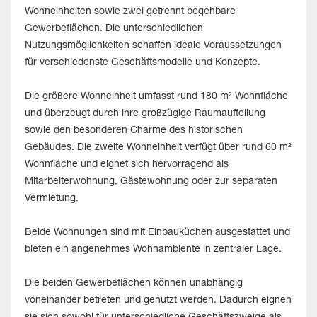
Wohneinheiten sowie zwei getrennt begehbare
Gewerbeflächen. Die unterschiedlichen
Nutzungsmöglichkeiten schaffen ideale Voraussetzungen
für verschiedenste Geschäftsmodelle und Konzepte.
Die größere Wohneinheit umfasst rund 180 m² Wohnfläche
und überzeugt durch ihre großzügige Raumaufteilung
sowie den besonderen Charme des historischen
Gebäudes. Die zweite Wohneinheit verfügt über rund 60 m²
Wohnfläche und eignet sich hervorragend als
Mitarbeiterwohnung, Gästewohnung oder zur separaten
Vermietung.
Beide Wohnungen sind mit Einbauküchen ausgestattet und
bieten ein angenehmes Wohnambiente in zentraler Lage.
Die beiden Gewerbeflächen können unabhängig
voneinander betreten und genutzt werden. Dadurch eignen