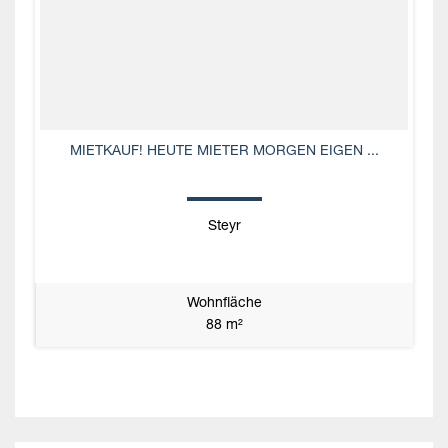
MIETKAUF! HEUTE MIETER MORGEN EIGEN ...
Steyr
Wohnfläche
88 m²