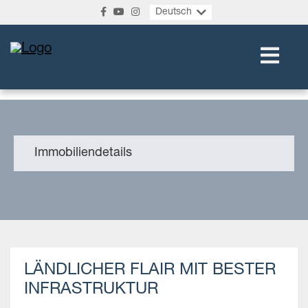
Deutsch
Immobiliendetails
LÄNDLICHER FLAIR MIT BESTER
INFRASTRUKTUR