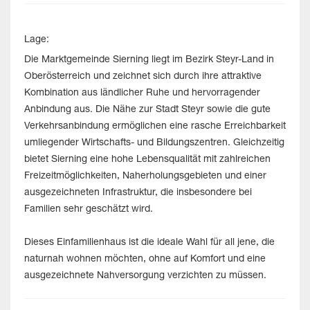
Lage:
Die Marktgemeinde Sierning liegt im Bezirk Steyr-Land in
Oberösterreich und zeichnet sich durch ihre attraktive
Kombination aus ländlicher Ruhe und hervorragender
Anbindung aus. Die Nähe zur Stadt Steyr sowie die gute
Verkehrsanbindung ermöglichen eine rasche Erreichbarkeit
umliegender Wirtschafts- und Bildungszentren. Gleichzeitig
bietet Sierning eine hohe Lebensqualität mit zahlreichen
Freizeitmöglichkeiten, Naherholungsgebieten und einer
ausgezeichneten Infrastruktur, die insbesondere bei
Familien sehr geschätzt wird.
Dieses Einfamilienhaus ist die ideale Wahl für all jene, die
naturnah wohnen möchten, ohne auf Komfort und eine
ausgezeichnete Nahversorgung verzichten zu müssen.