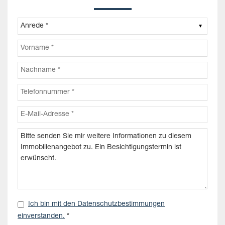
Ich bin mit den Datenschutzbestimmungen
einverstanden.
*