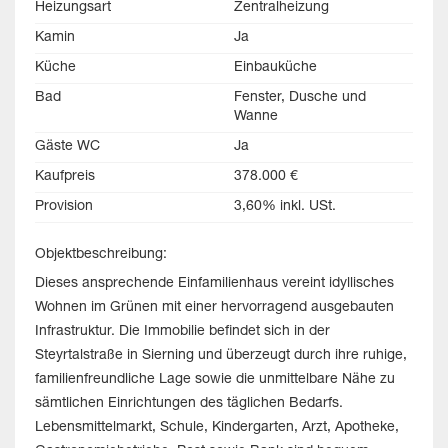
Heizungsart
Zentralheizung
Kamin
Ja
Küche
Einbauküche
Bad
Fenster, Dusche und
Wanne
Gäste WC
Ja
Kaufpreis
378.000 €
Provision
3,60% inkl. USt.
Objektbeschreibung:
Dieses ansprechende Einfamilienhaus vereint idyllisches
Wohnen im Grünen mit einer hervorragend ausgebauten
Infrastruktur. Die Immobilie befindet sich in der
Steyrtalstraße in Sierning und überzeugt durch ihre ruhige,
familienfreundliche Lage sowie die unmittelbare Nähe zu
sämtlichen Einrichtungen des täglichen Bedarfs.
Lebensmittelmarkt, Schule, Kindergarten, Arzt, Apotheke,