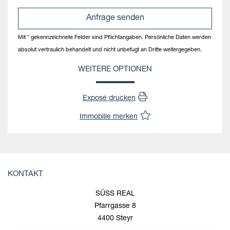
Mit * gekennzeichnete Felder sind Pflichtangaben. Persönliche Daten werden
absolut vertraulich behandelt und nicht unbefugt an Dritte weitergegeben.
WEITERE OPTIONEN
Exposé drucken
Immobilie merken
KONTAKT
SÜSS REAL
Pfarrgasse 8
4400 Steyr