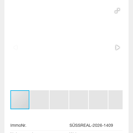
ImmoNr.
SÜSSREAL-2026-1409