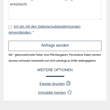
Ich bin mit den Datenschutzbestimmungen
einverstanden.
*
Mit * gekennzeichnete Felder sind Pflichtangaben. Persönliche Daten werden
absolut vertraulich behandelt und nicht unbefugt an Dritte weitergegeben.
WEITERE OPTIONEN
Exposé drucken
Immobilie merken