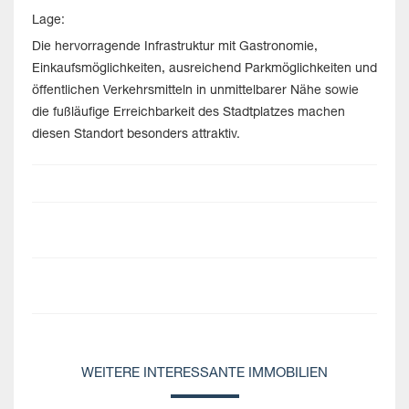
Lage:
Die hervorragende Infrastruktur mit Gastronomie,
Einkaufsmöglichkeiten, ausreichend Parkmöglichkeiten und
öffentlichen Verkehrsmitteln in unmittelbarer Nähe sowie
die fußläufige Erreichbarkeit des Stadtplatzes machen
diesen Standort besonders attraktiv.
WEITERE INTERESSANTE IMMOBILIEN