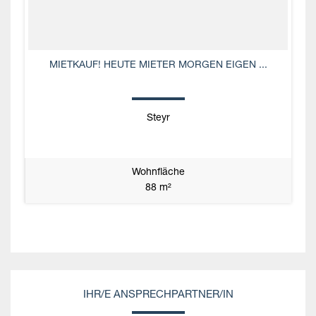
MIETKAUF! HEUTE MIETER MORGEN EIGEN ...
Steyr
Wohnfläche
88 m²
IHR/E ANSPRECHPARTNER/IN