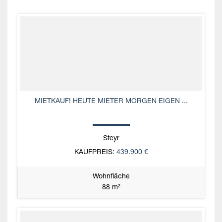
MIETKAUF! HEUTE MIETER MORGEN EIGEN ...
Steyr
KAUFPREIS:
439.900 €
Wohnfläche
88 m²