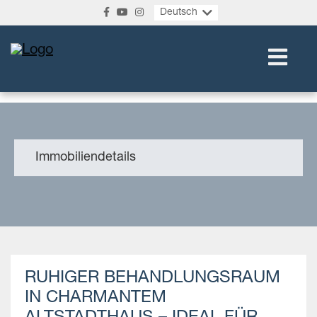
Deutsch
Immobiliendetails
RUHIGER BEHANDLUNGSRAUM
IN CHARMANTEM