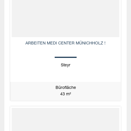
ARBEITEN MEDI CENTER MÜNICHHOLZ !
Steyr
Bürofläche
43 m²