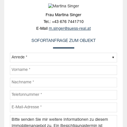
Frau Martina Singer
Tel.:
+43 676 7441710
E-Mail
m.singer@suess-real.at
SOFORTANFRAGE ZUM OBJEKT