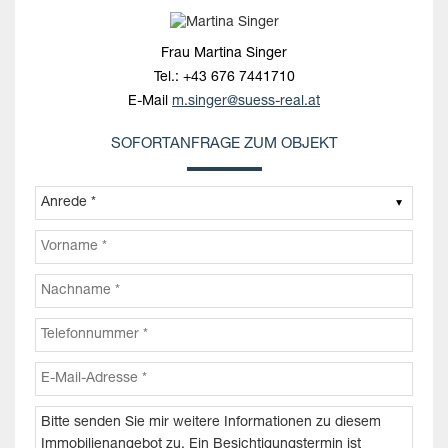
Frau Martina Singer
Tel.:
+43 676 7441710
E-Mail
m.singer@suess-real.at
SOFORTANFRAGE ZUM OBJEKT