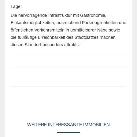
Lage:
Die hervorragende Infrastruktur mit Gastronomie,
Einkaufsmöglichkeiten, ausreichend Parkmöglichkeiten und
öffentlichen Verkehrsmitteln in unmittelbarer Nähe sowie
die fußläufige Erreichbarkeit des Stadtplatzes machen
diesen Standort besonders attraktiv.
WEITERE INTERESSANTE IMMOBILIEN