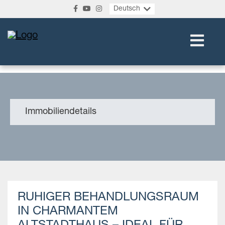
Deutsch
Immobiliendetails
RUHIGER BEHANDLUNGSRAUM
IN CHARMANTEM