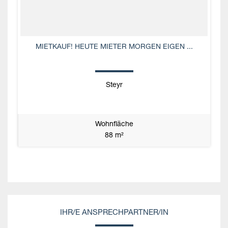
MIETKAUF! HEUTE MIETER MORGEN EIGEN ...
Steyr
Wohnfläche
88 m²
IHR/E ANSPRECHPARTNER/IN