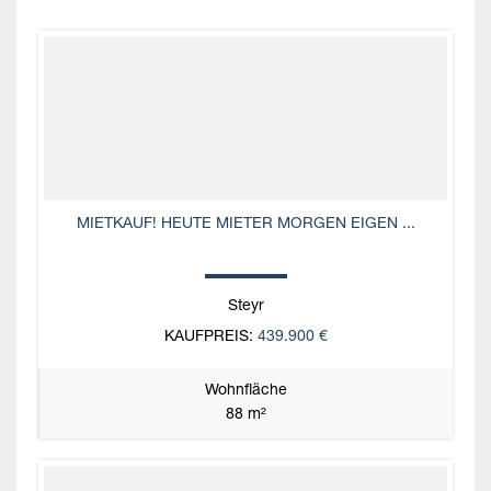
MIETKAUF! HEUTE MIETER MORGEN EIGEN ...
Steyr
KAUFPREIS:
439.900 €
Wohnfläche
88 m²