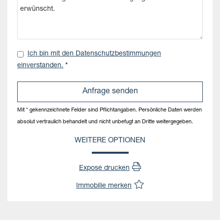
Ich bin mit den Datenschutzbestimmungen
einverstanden.
*
Mit * gekennzeichnete Felder sind Pflichtangaben. Persönliche Daten werden
absolut vertraulich behandelt und nicht unbefugt an Dritte weitergegeben.
WEITERE OPTIONEN
Exposé drucken
Immobilie merken