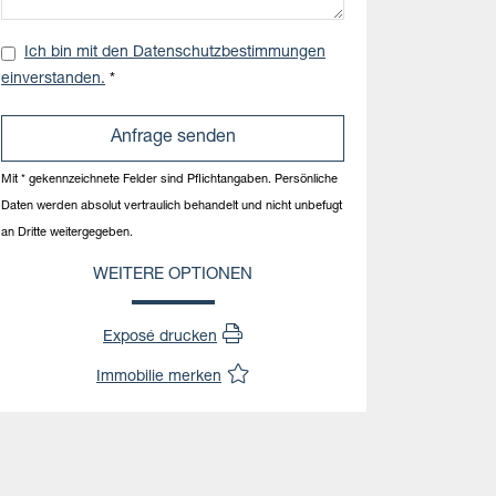
Ich bin mit den Datenschutzbestimmungen
einverstanden.
*
Mit * gekennzeichnete Felder sind Pflichtangaben. Persönliche
Daten werden absolut vertraulich behandelt und nicht unbefugt
an Dritte weitergegeben.
WEITERE OPTIONEN
Exposé drucken
Immobilie merken