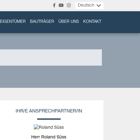
Deutsch
EIGENTÜMER
BAUTRÄGER
ÜBER UNS
KONTAKT
IHR/E ANSPRECHPARTNER/IN
Herr Roland Süss