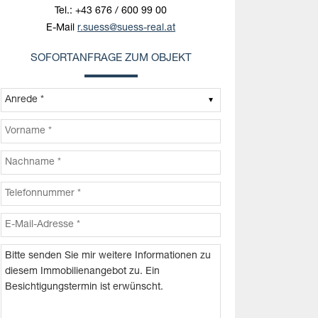
Tel.:
+43 676 / 600 99 00
E-Mail
r.suess@suess-real.at
SOFORTANFRAGE ZUM OBJEKT