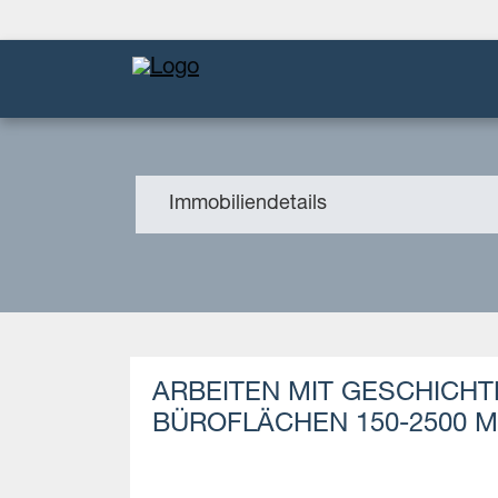
Immobiliendetails
ARBEITEN MIT GESCHICHT
BÜROFLÄCHEN 150-2500 M