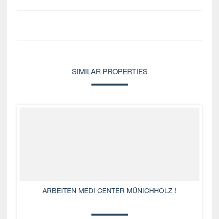
SIMILAR PROPERTIES
ARBEITEN MEDI CENTER MÜNICHHOLZ !