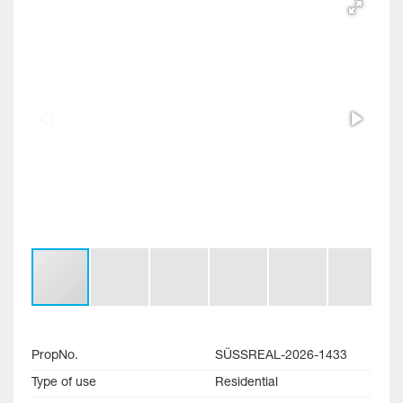
PropNo.
SÜSSREAL-2026-1433
Type of use
Residential