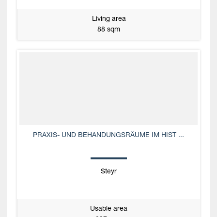
Living area
88 sqm
PRAXIS- UND BEHANDUNGSRÄUME IM HIST ...
Steyr
Usable area