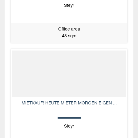
Steyr
Office area
43 sqm
MIETKAUF! HEUTE MIETER MORGEN EIGEN ...
Steyr