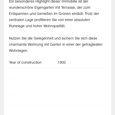
Ein besonderes Highlight dieser Immobilie ist der
wunderschöne Eigengarten mit Terrasse, der zum
Entspannen und Genießen im Grünen einlädt. Trotz der
zentralen Lage profitieren Sie von einer absoluten
Ruhelage und hoher Wohnqualität.
Nutzen Sie die Gelegenheit und sichern Sie sich diese
charmante Wohnung mit Garten in einer der gefragtesten
Wohnlagen.
Year of construction
1900