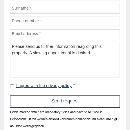
I agree with the privacy policy.
*
Fields marked with * are mandatory fields and have to be filled in.
Persönliche Daten werden absolut vertraulich behandelt und nicht unbefugt
an Dritte weitergegeben.