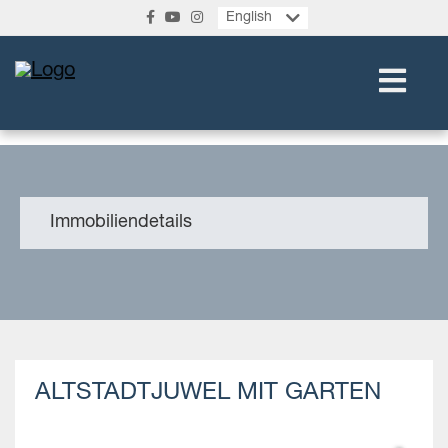
English
Immobiliendetails
ALTSTADTJUWEL MIT GARTEN