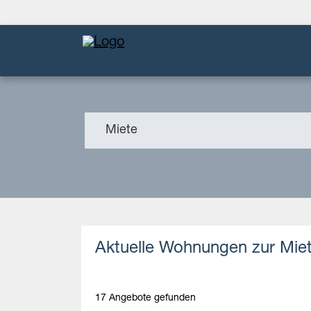
Miete
Aktuelle Wohnungen zur Mie
17 Angebote gefunden