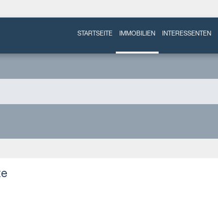
STARTSEITE
IMMOBILIEN
INTERESSENTEN
te