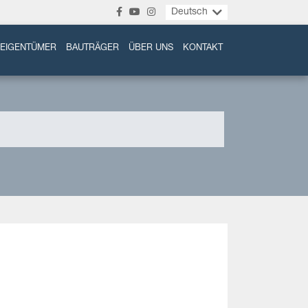
Deutsch
EIGENTÜMER
BAUTRÄGER
ÜBER UNS
KONTAKT