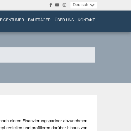
Deutsch
EIGENTÜMER
BAUTRÄGER
ÜBER UNS
KONTAKT
he nach einem Finanzierungspartner abzunehmen,
pt erstellen und profitieren darüber hinaus von