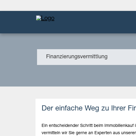
Finanzierungsvermittlung
Der einfache Weg zu Ihrer F
Ein entscheidender Schritt beim Immobilienkauf
vermitteln wir Sie gerne an Experten aus unserem