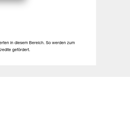
perten in diesem Bereich. So werden zum
edite gefördert.