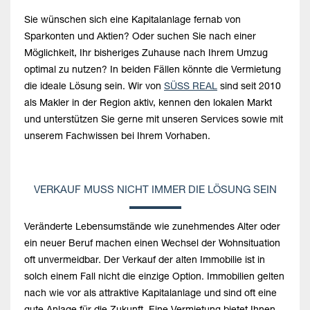
Sie wünschen sich eine Kapitalanlage fernab von
Sparkonten und Aktien? Oder suchen Sie nach einer
Möglichkeit, Ihr bisheriges Zuhause nach Ihrem Umzug
optimal zu nutzen? In beiden Fällen könnte die Vermietung
die ideale Lösung sein. Wir von
SÜSS REAL
sind seit 2010
als Makler in der Region aktiv, kennen den lokalen Markt
und unterstützen Sie gerne mit unseren Services sowie mit
unserem Fachwissen bei Ihrem Vorhaben.
VERKAUF MUSS NICHT IMMER DIE LÖSUNG SEIN
Veränderte Lebensumstände wie zunehmendes Alter oder
ein neuer Beruf machen einen Wechsel der Wohnsituation
oft unvermeidbar. Der Verkauf der alten Immobilie ist in
solch einem Fall nicht die einzige Option. Immobilien gelten
nach wie vor als attraktive Kapitalanlage und sind oft eine