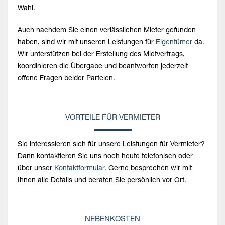
Wahl.
Auch nachdem Sie einen verlässlichen Mieter gefunden
haben, sind wir mit unseren Leistungen für
Eigentümer
da.
Wir unterstützen bei der Erstellung des Mietvertrags,
koordinieren die Übergabe und beantworten jederzeit
offene Fragen beider Parteien.
VORTEILE FÜR VERMIETER
Sie interessieren sich für unsere Leistungen für Vermieter?
Dann kontaktieren Sie uns noch heute telefonisch oder
über unser
Kontaktformular
. Gerne besprechen wir mit
Ihnen alle Details und beraten Sie persönlich vor Ort.
NEBENKOSTEN