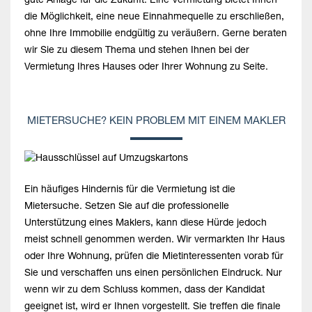
gute Anlage für die Zukunft. Eine Vermietung bietet Ihnen
die Möglichkeit, eine neue Einnahmequelle zu erschließen,
ohne Ihre Immobilie endgültig zu veräußern. Gerne beraten
wir Sie zu diesem Thema und stehen Ihnen bei der
Vermietung Ihres Hauses oder Ihrer Wohnung zu Seite.
MIETERSUCHE? KEIN PROBLEM MIT EINEM MAKLER
Ein häufiges Hindernis für die Vermietung ist die
Mietersuche. Setzen Sie auf die professionelle
Unterstützung eines Maklers, kann diese Hürde jedoch
meist schnell genommen werden. Wir vermarkten Ihr Haus
oder Ihre Wohnung, prüfen die Mietinteressenten vorab für
Sie und verschaffen uns einen persönlichen Eindruck. Nur
wenn wir zu dem Schluss kommen, dass der Kandidat
geeignet ist, wird er Ihnen vorgestellt. Sie treffen die finale