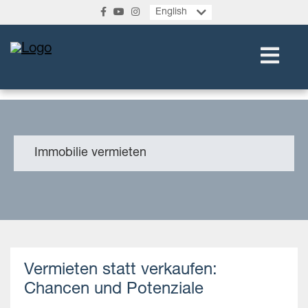
English
Immobilie vermieten
Vermieten statt verkaufen:
Chancen und Potenziale