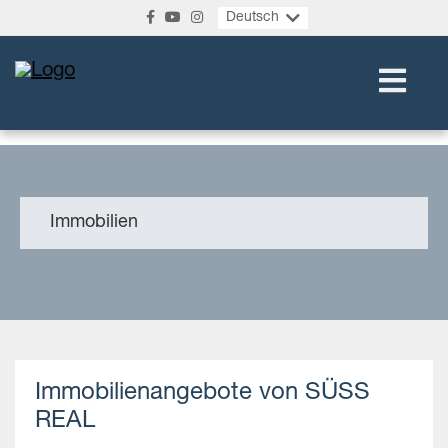
Deutsch
Immobilien
Immobilienangebote von SÜSS
REAL