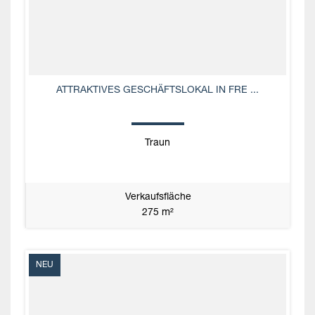
ATTRAKTIVES GESCHÄFTSLOKAL IN FRE ...
Traun
Verkaufsfläche
275 m²
NEU