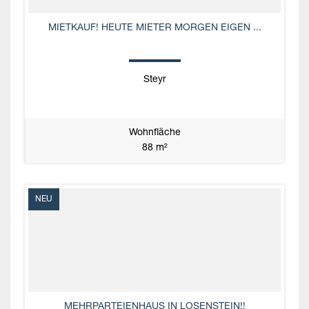
MIETKAUF! HEUTE MIETER MORGEN EIGEN ...
Steyr
Wohnfläche
88 m²
NEU
MEHRPARTEIENHAUS IN LOSENSTEIN!!