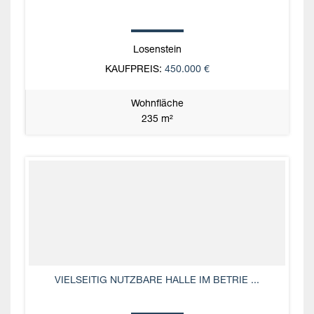
Losenstein
KAUFPREIS:
450.000 €
Wohnfläche
235 m²
VIELSEITIG NUTZBARE HALLE IM BETRIE ...