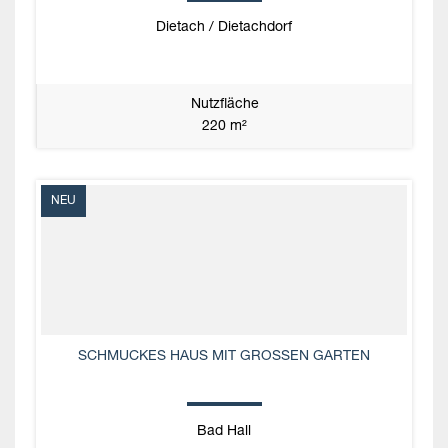
Dietach / Dietachdorf
Nutzfläche
220 m²
NEU
SCHMUCKES HAUS MIT GROSSEN GARTEN
Bad Hall