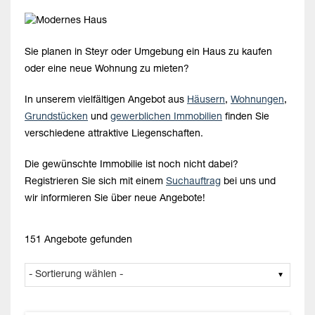
Sie planen in Steyr oder Umgebung ein Haus zu kaufen
oder eine neue Wohnung zu mieten?
In unserem vielfältigen Angebot aus
Häusern
,
Wohnungen
,
Grundstücken
und
gewerblichen Immobilien
finden Sie
verschiedene attraktive Liegenschaften.
Die gewünschte Immobilie ist noch nicht dabei?
Registrieren Sie sich mit einem
Suchauftrag
bei uns und
wir informieren Sie über neue Angebote!
151 Angebote gefunden