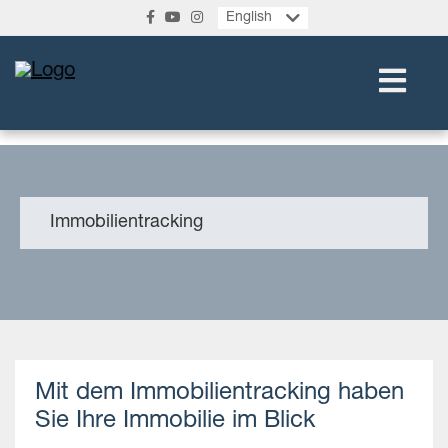
English
Immobilientracking
Mit dem Immobilientracking haben
Sie Ihre Immobilie im Blick