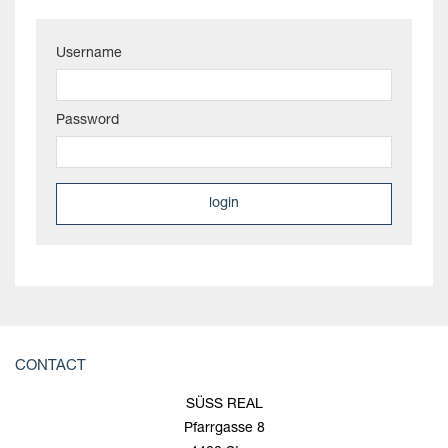
Username
Password
CONTACT
SÜSS REAL
Pfarrgasse 8