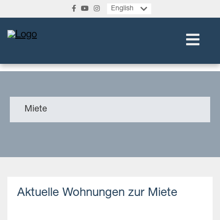
English
Miete
Aktuelle Wohnungen zur Miete