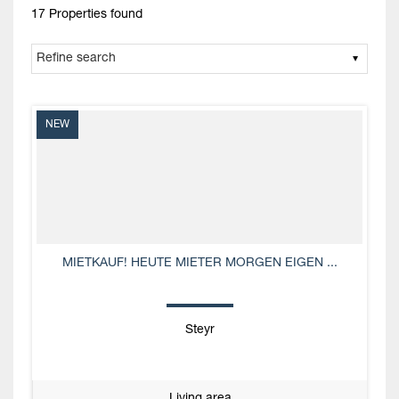
17 Properties found
NEW
MIETKAUF! HEUTE MIETER MORGEN EIGEN ...
Steyr