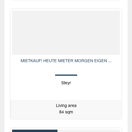
MIETKAUF! HEUTE MIETER MORGEN EIGEN ...
Steyr
Living area
84 sqm