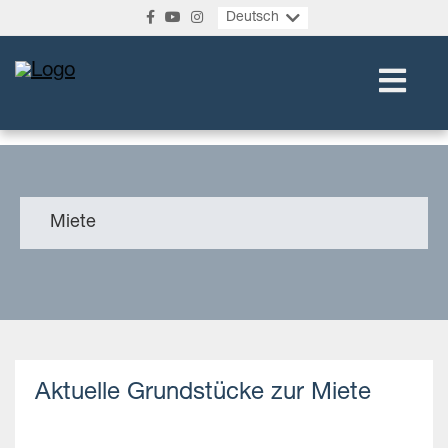
Deutsch
Miete
Aktuelle Grundstücke zur Miete