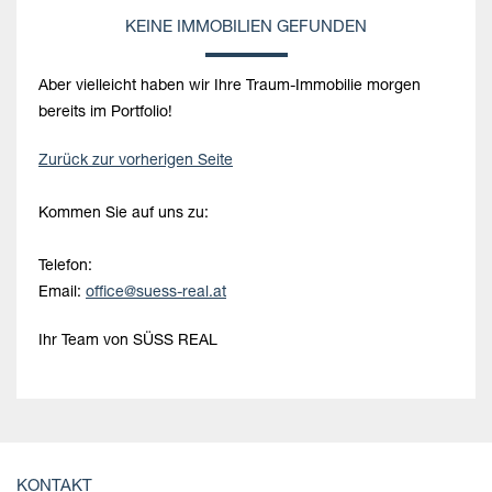
KEINE IMMOBILIEN GEFUNDEN
Aber vielleicht haben wir
Ihre Traum-Immobilie
morgen
bereits im Portfolio!
Zurück zur vorherigen Seite
Kommen Sie auf uns zu:
Telefon:
Email:
office@suess-real.at
Ihr Team von SÜSS REAL
KONTAKT