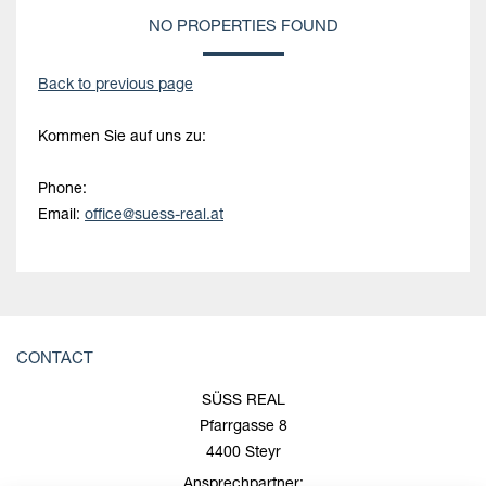
NO PROPERTIES FOUND
Back to previous page
Kommen Sie auf uns zu:
Phone:
Email:
office@suess-real.at
CONTACT
SÜSS REAL
Pfarrgasse 8
4400 Steyr
Ansprechpartner: