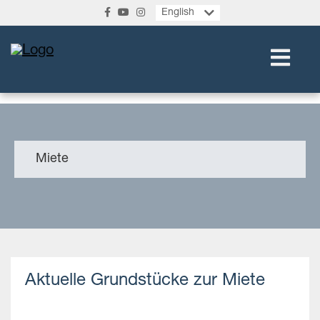
English
Miete
Aktuelle Grundstücke zur Miete